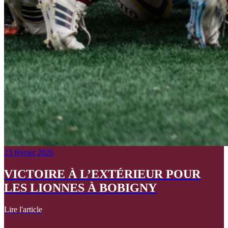
23 février 2026
VICTOIRE À L’EXTÉRIEUR POUR
LES LIONNES À BOBIGNY
Lire l'article