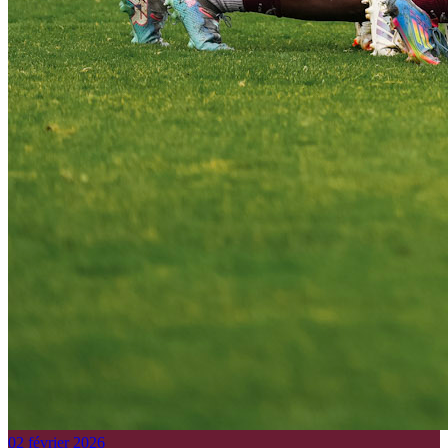
02 février 2026