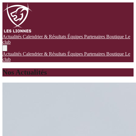
Actualités
Calendrier & Résultats
Équipes
Partenaires
Boutique
Le
club
Actualités
Calendrier & Résultats
Équipes
Partenaires
Boutique
Le
club
Nos Actualités