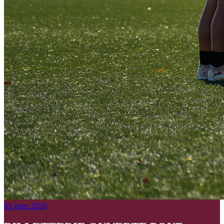
05 mars 2026